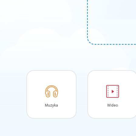
Muzyka
Wideo