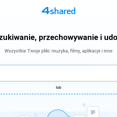
zukiwanie, przechowywanie i udo
Wszystkie Twoje pliki: muzyka, filmy, aplikacje i inne
lub