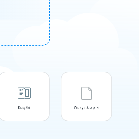
Książki
Wszystkie pliki