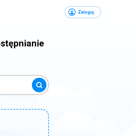
Zaloguj
stępnianie