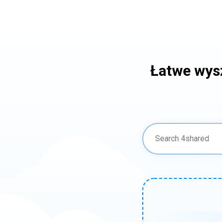
Łatwe wys