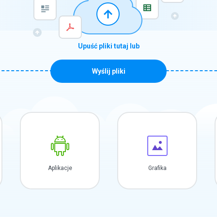
Upuść pliki tutaj lub
Wyślij pliki
Aplikacje
Grafika