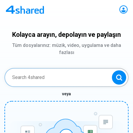
Kolayca arayın, depolayın ve paylaşın
Tüm dosyalarınız: müzik, video, uygulama ve daha
fazlası
veya