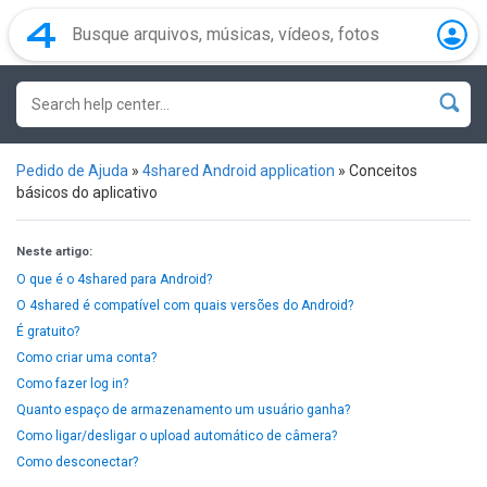
Pedido de Ajuda
»
4shared Android application
»
Conceitos
básicos do aplicativo
Neste artigo:
O que é o 4shared para Android?
O 4shared é compatível com quais versões do Android?
É gratuito?
Como criar uma conta?
Como fazer log in?
Quanto espaço de armazenamento um usuário ganha?
Como ligar/desligar o upload automático de câmera?
Como desconectar?