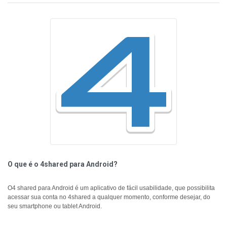
O que é o 4shared para Android?
O4 shared para Android é um aplicativo de fácil usabilidade, que possibilita
acessar sua conta no 4shared a qualquer momento, conforme desejar, do
seu smartphone ou tablet Android.